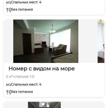
Спальных мест: 4
Без питания
Номер с видом на море
2 м²
•
спальня: 1
•
0
Спальных мест: 4
Без питания