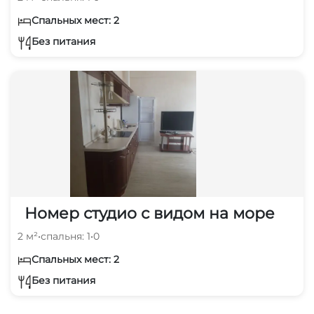
Спальных мест: 2
Без питания
Номер студио с видом на море
2 м²
•
спальня: 1
•
0
Спальных мест: 2
Без питания