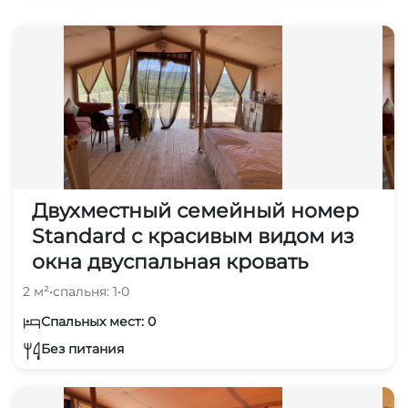
Двухместный семейный номер
Standard с красивым видом из
окна двуспальная кровать
2 м²
•
спальня: 1
•
0
Спальных мест: 0
Без питания