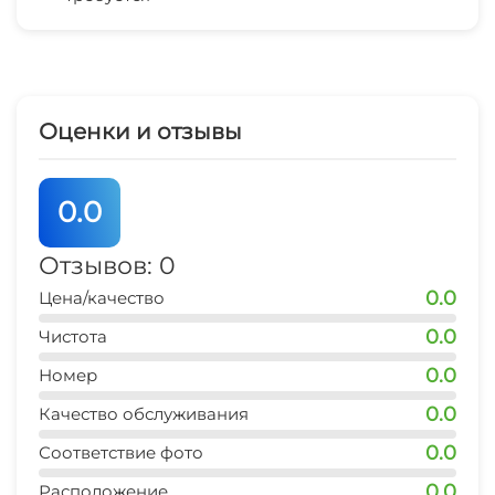
Аптека
Семейные номера
Оценки и отзывы
Охраняемая территория
Прокат велосипедов
0.0
Отзывов: 0
0.0
Цена/качество
0.0
Чистота
0.0
Номер
0.0
Качество обслуживания
0.0
Соответствие фото
0.0
Расположение