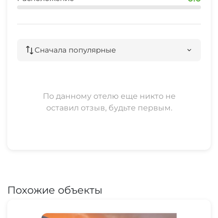
Сначала популярные
По данному отелю еще никто не
оставил отзыв, будьте первым.
Похожие объекты