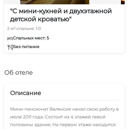
"С мини-кухней и двухэтажной
детской кроватью"
2 м²
•
спальня: 1
•
0
Спальных мест: 5
Без питания
Об отеле
Описание
Мини-пансионат Валенсия начал свою работу в
июле 2011 года. Состоит из 4 этажей левой
половины здания. На первом этаже находится