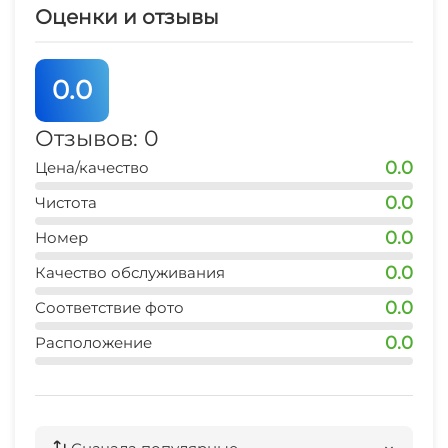
Оценки и отзывы
дельфинарий
40 мин
0.0
аквапарк
40 мин
Отзывов: 0
0.0
Цена/качество
0.0
Чистота
0.0
Номер
0.0
Качество обслуживания
0.0
Соответствие фото
0.0
Расположение