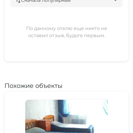
Сначала популярные
По данному отелю еще никто не
оставил отзыв, будьте первым.
Похожие объекты