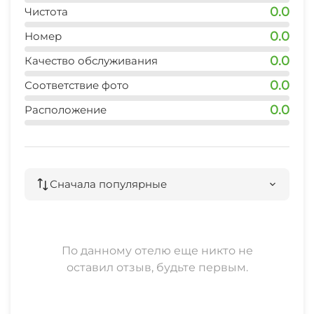
0.0
Чистота
0.0
Номер
0.0
Качество обслуживания
0.0
Соответствие фото
0.0
Расположение
Сначала популярные
По данному отелю еще никто не
оставил отзыв, будьте первым.