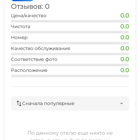
Отзывов: 0
0.0
Цена/качество
0.0
Чистота
0.0
Номер
0.0
Качество обслуживания
0.0
Соответствие фото
0.0
Расположение
Сначала популярные
По данному отелю еще никто не