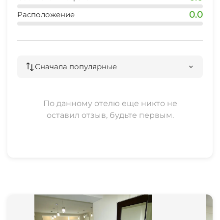
0.0
Расположение
Сначала популярные
По данному отелю еще никто не
оставил отзыв, будьте первым.