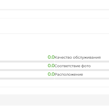
0.0
Качество обслуживания
0.0
Соответствие фото
0.0
Расположение