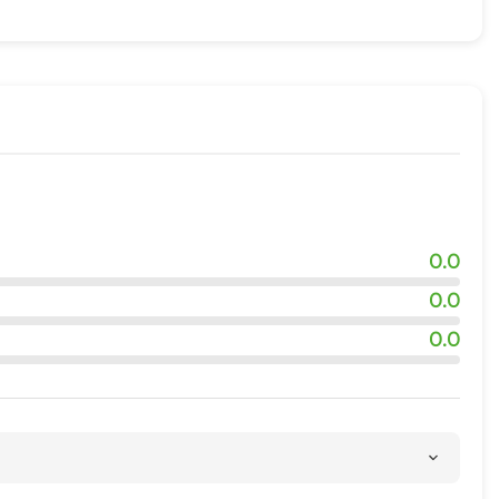
0.0
0.0
0.0