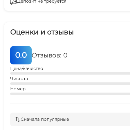
Депозит не требуется
Оценки и отзывы
0.0
Отзывов: 0
Цена/качество
Чистота
Номер
Сначала популярные