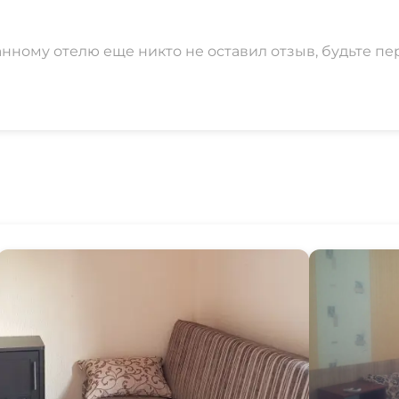
анному отелю еще никто не оставил отзыв, будьте пе