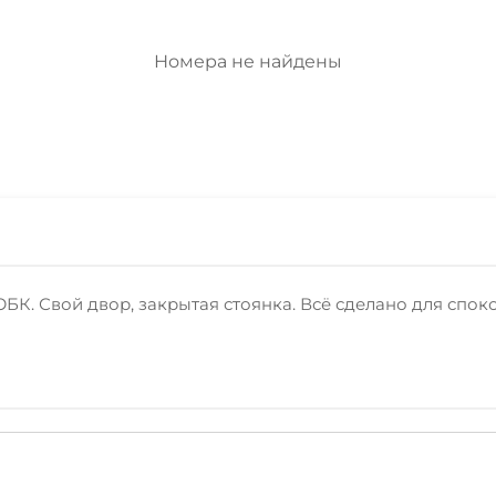
Номера не найдены
ЮБК. Свой двор, закрытая стоянка. Всё сделано для спо