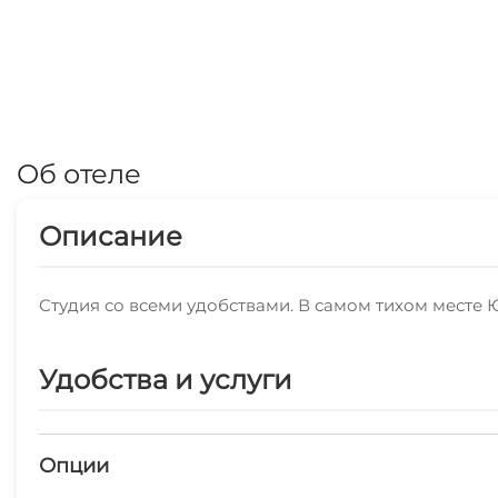
Об отеле
Описание
Студия со всеми удобствами. В самом тихом месте 
Удобства и услуги
Опции