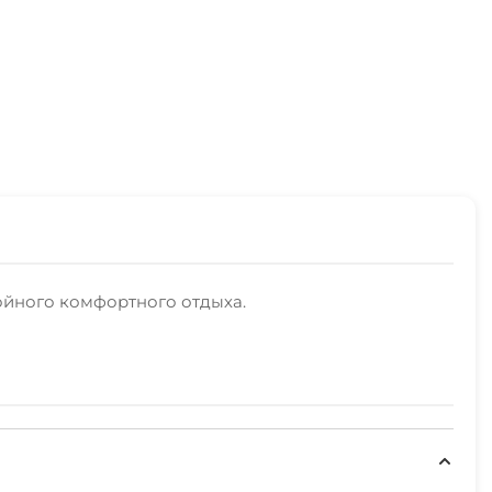
койного комфортного отдыха.