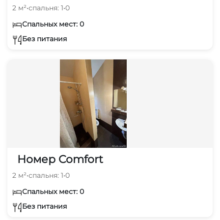
2 м²
•
спальня: 1
•
0
Спальных мест: 0
Без питания
Номер Comfort
2 м²
•
спальня: 1
•
0
Спальных мест: 0
Без питания