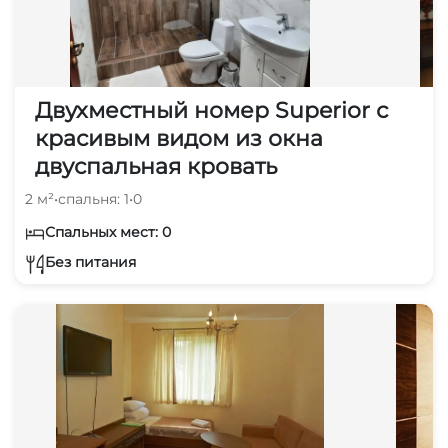
Двухместный номер Superior с
красивым видом из окна
двуспальная кровать
2 м²
•
спальня: 1
•
0
Спальных мест: 0
Без питания