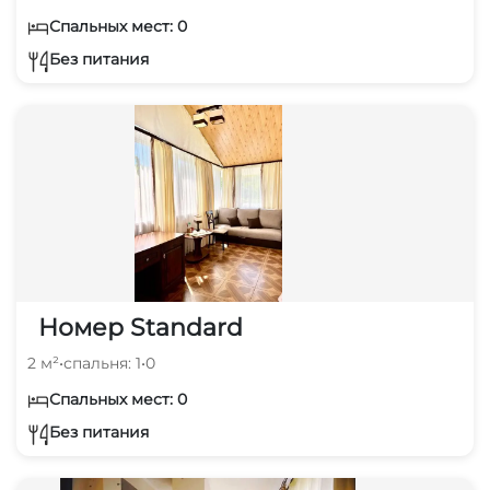
Спальных мест: 0
Без питания
Номер Standard
2 м²
•
спальня: 1
•
0
Спальных мест: 0
Без питания