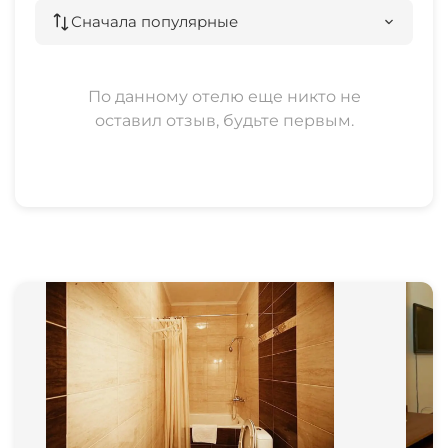
Сначала популярные
По данному отелю еще никто не
оставил отзыв, будьте первым.