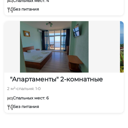
Спальных мест: 4
Без питания
"Апартаменты" 2-комнатные
2 м²
•
спальня: 1
•
0
Спальных мест: 6
Без питания