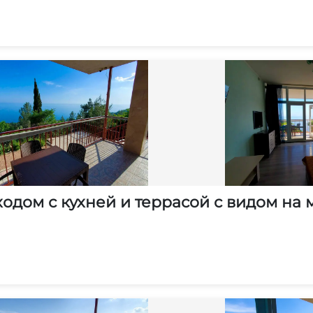
одом с кухней и террасой с видом на 