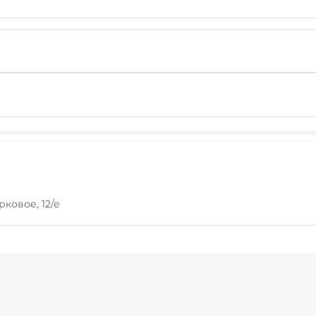
рковое, 12/е