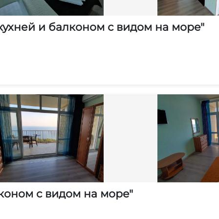
кухней и балконом с видом на море"
коном с видом на море"