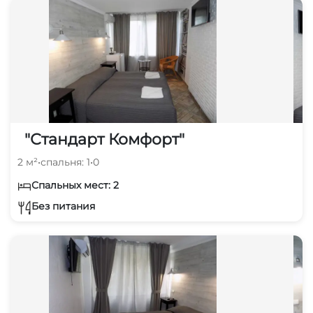
"Стандарт Комфорт"
2 м²
•
спальня: 1
•
0
Спальных мест: 2
Без питания