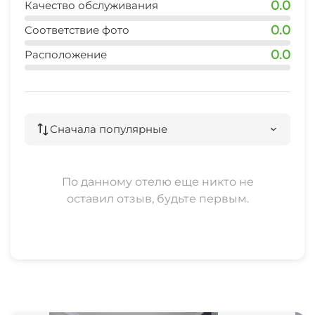
0.0
Качество обслуживания
0.0
Соответствие фото
0.0
Расположение
Сначала популярные
По данному отелю еще никто не
оставил отзыв, будьте первым.