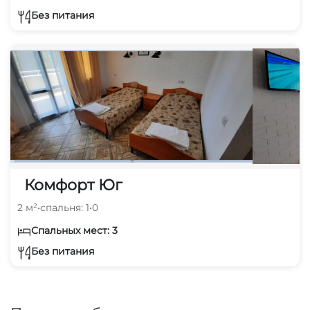
Без питания
Комфорт Юг
2 м²
•
спальня: 1
•
0
Спальных мест: 3
Без питания