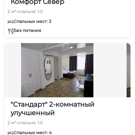
Комфорт Север
2 м²
•
спальня: 1
•
0
Спальных мест: 3
Без питания
"Стандарт" 2-комнатный
улучшенный
2 м²
•
спальня: 1
•
0
Спальных мест: 4