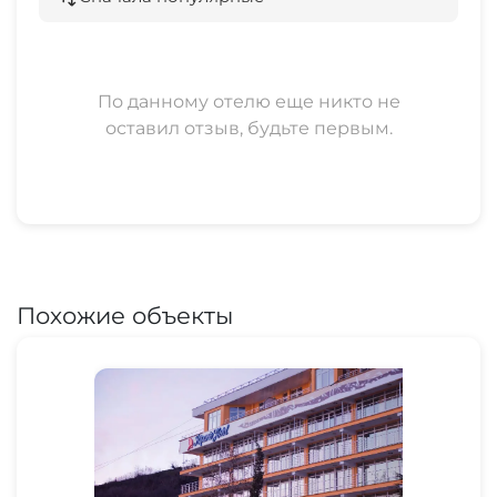
По данному отелю еще никто не
оставил отзыв, будьте первым.
Похожие объекты