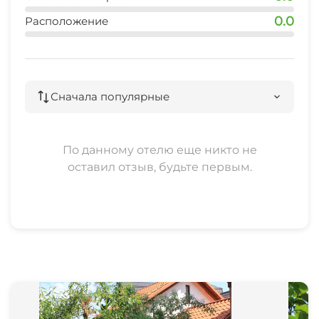
30 мин
0.0
Расположение
Сначала популярные
По данному отелю еще никто не
оставил отзыв, будьте первым.