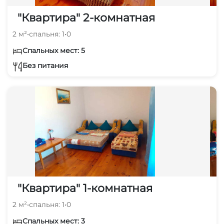
"Квартира" 2-комнатная
2 м²
•
спальня: 1
•
0
Спальных мест: 5
Без питания
"Квартира" 1-комнатная
2 м²
•
спальня: 1
•
0
Спальных мест: 3