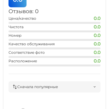
аптека
3 мин
Отзывов: 0
0.0
Цена/качество
аквапарк (Коктебель)
10 мин
0.0
Чистота
0.0
Номер
0.0
Качество обслуживания
0.0
Соответствие фото
0.0
Расположение
Сначала популярные