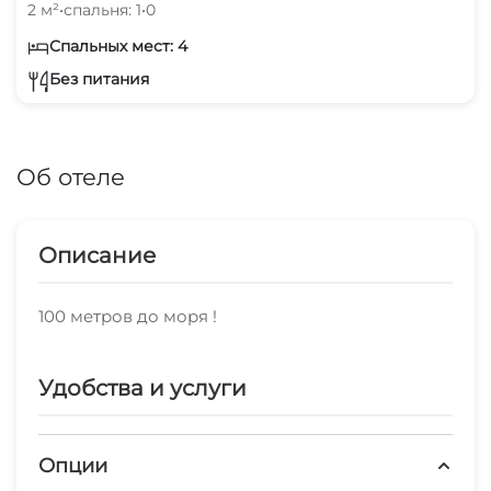
2 м²
•
спальня: 1
•
0
Спальных мест: 4
Без питания
Об отеле
Описание
100 метров до моря !
Удобства и услуги
Опции