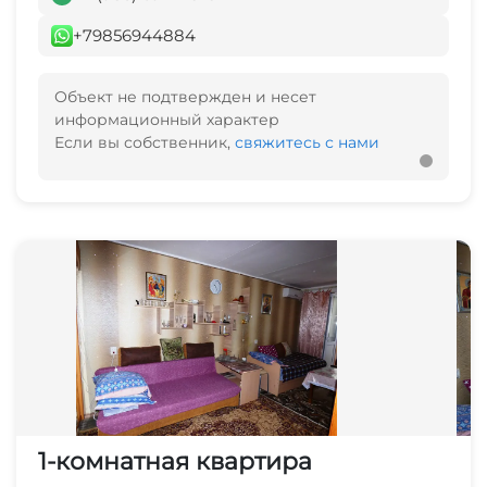
+79856944884
Объект не подтвержден и несет
информационный характер
Если вы собственник,
свяжитесь с нами
1-комнатная квартира