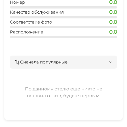
0.0
Номер
0.0
Качество обслуживания
0.0
Соответствие фото
0.0
Расположение
Сначала популярные
По данному отелю еще никто не
оставил отзыв, будьте первым.