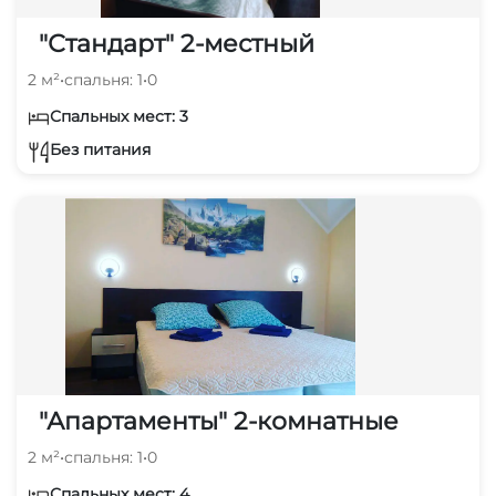
"Стандарт" 2-местный
2 м²
•
спальня: 1
•
0
Спальных мест: 3
Без питания
"Апартаменты" 2-комнатные
2 м²
•
спальня: 1
•
0
Спальных мест: 4