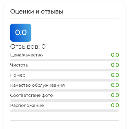
Оценки и отзывы
0.0
Отзывов: 0
0.0
Цена/качество
0.0
Чистота
0.0
Номер
0.0
Качество обслуживания
0.0
Соответствие фото
0.0
Расположение