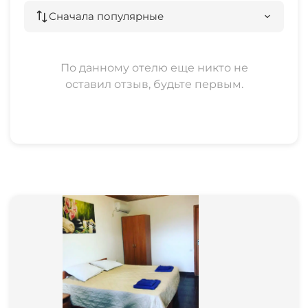
Сначала популярные
По данному отелю еще никто не
оставил отзыв, будьте первым.