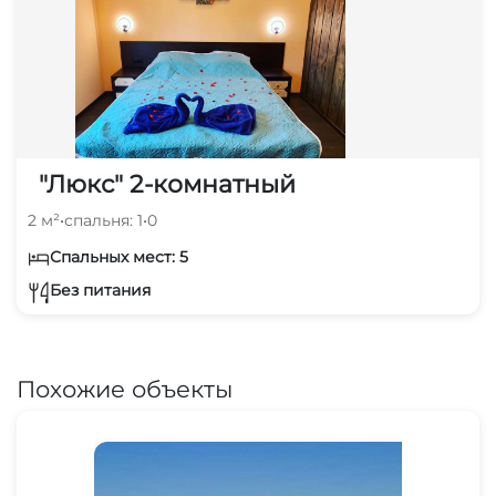
"Люкс" 2-комнатный
2 м²
•
спальня: 1
•
0
Спальных мест: 5
Без питания
Похожие объекты