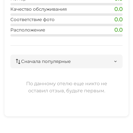
0.0
Качество обслуживания
0.0
Соответствие фото
0.0
Расположение
Сначала популярные
По данному отелю еще никто не
оставил отзыв, будьте первым.