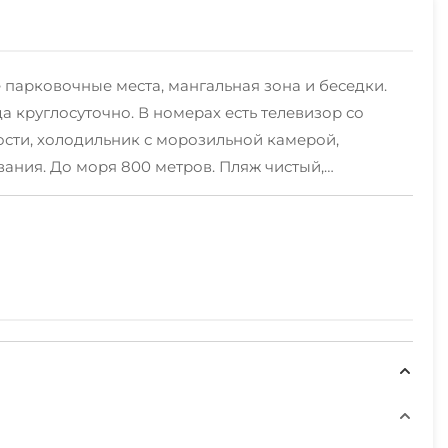
 парковочные места, мангальная зона и беседки.
 круглосуточно. В номерах есть телевизор со
ости, холодильник с морозильной камерой,
вания. До моря 800 метров. Пляж чистый,