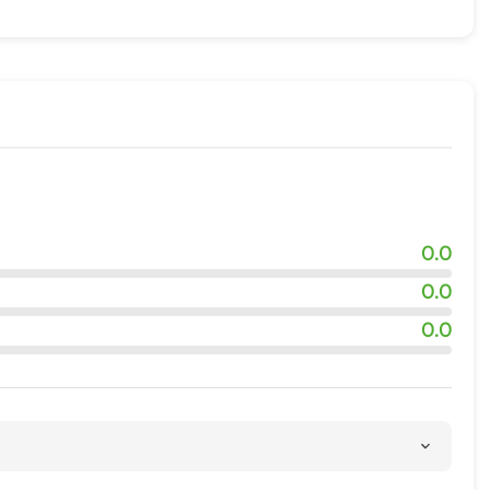
0.0
0.0
0.0