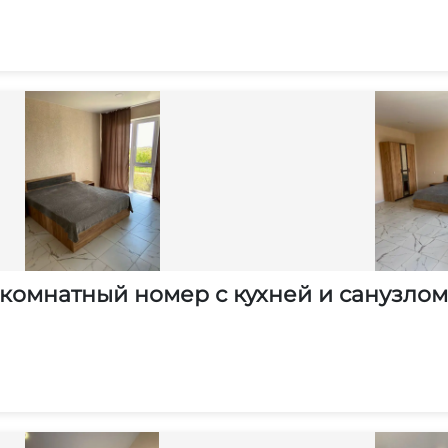
омнатный номер с кухней и санузлом