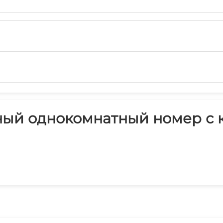
й однокомнатный номер с ку