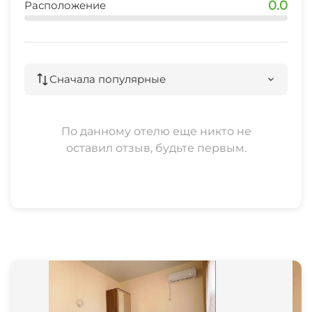
0.0
Расположение
Сначала популярные
По данному отелю еще никто не
оставил отзыв, будьте первым.