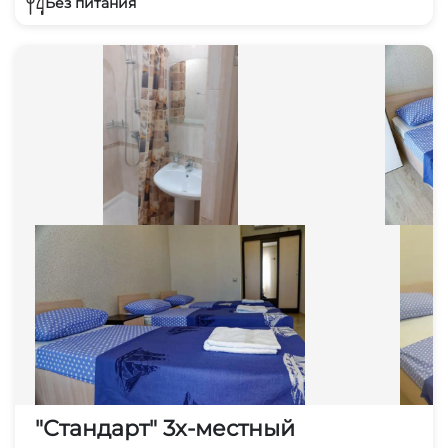
Без питания
"Стандарт" 3х-местный