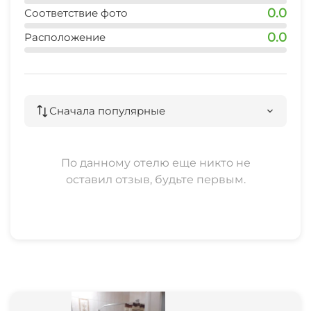
0.0
Соответствие фото
0.0
Расположение
Сначала популярные
По данному отелю еще никто не
оставил отзыв, будьте первым.