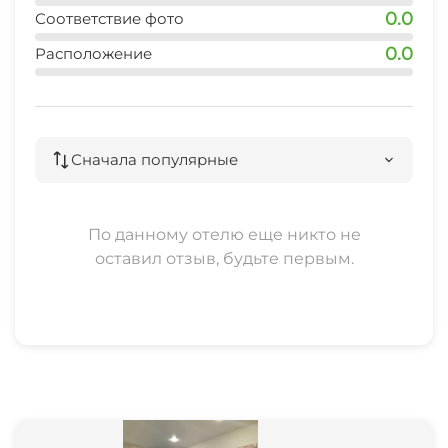
0.0
Соответствие фото
0.0
Расположение
Сначала популярные
По данному отелю еще никто не
оставил отзыв, будьте первым.