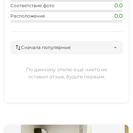
дельфинарий (Евпатория)
0.0
Соответствие фото
45 мин
0.0
Расположение
Сначала популярные
По данному отелю еще никто не
оставил отзыв, будьте первым.