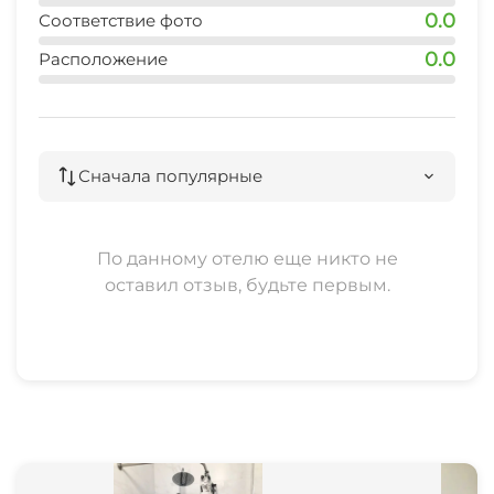
дельфинарий (Евпатория)
0.0
Соответствие фото
45 мин
0.0
Расположение
Сначала популярные
По данному отелю еще никто не
оставил отзыв, будьте первым.