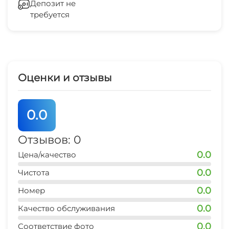
Депозит не
требуется
Зеленый двор
Беседка
Охраняемая территория
Оценки и отзывы
0.0
Отзывов: 0
0.0
Цена/качество
0.0
Чистота
0.0
Номер
0.0
Качество обслуживания
0.0
Соответствие фото