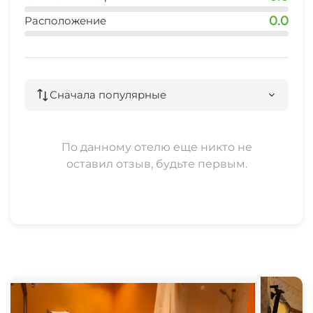
0.0
Расположение
Сначала популярные
По данному отелю еще никто не
оставил отзыв, будьте первым.