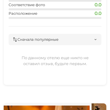
0.0
Соответствие фото
0.0
Расположение
Сначала популярные
По данному отелю еще никто не
оставил отзыв, будьте первым.