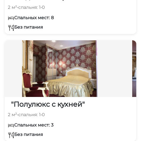
2 м²
•
спальня: 1
•
0
Спальных мест: 8
Без питания
"Полулюкс с кухней"
2 м²
•
спальня: 1
•
0
Спальных мест: 3
Без питания