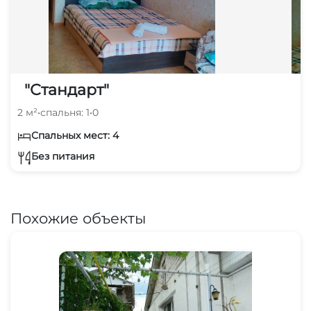
"Стандарт"
2 м²
•
спальня: 1
•
0
Спальных мест: 4
Без питания
Похожие объекты