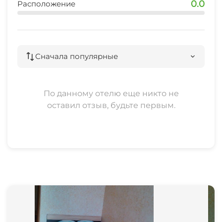
0.0
Расположение
Сначала популярные
По данному отелю еще никто не
оставил отзыв, будьте первым.