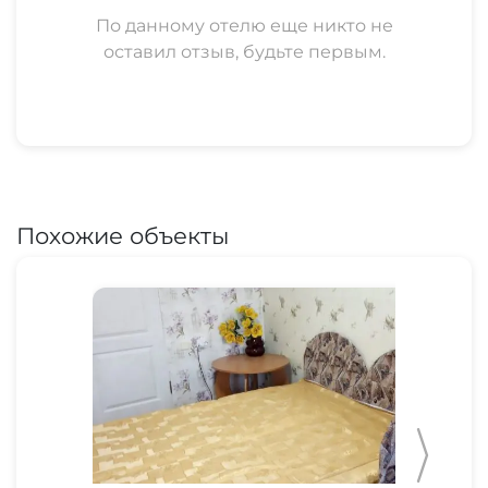
По данному отелю еще никто не
оставил отзыв, будьте первым.
Похожие объекты