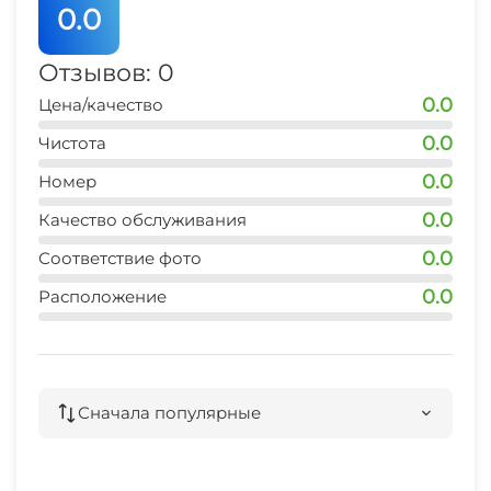
0.0
СВЧ
Отзывов: 0
0.0
Цена/качество
0.0
Чистота
0.0
Номер
0.0
Качество обслуживания
0.0
Соответствие фото
0.0
Расположение
Сначала популярные