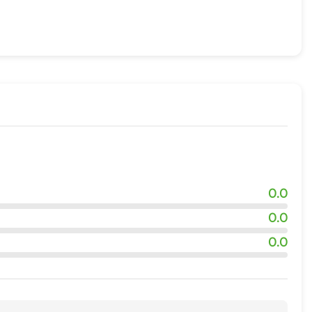
0.0
0.0
0.0