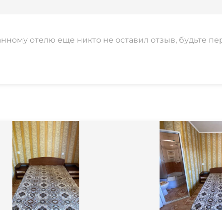
анному отелю еще никто не оставил отзыв, будьте пе