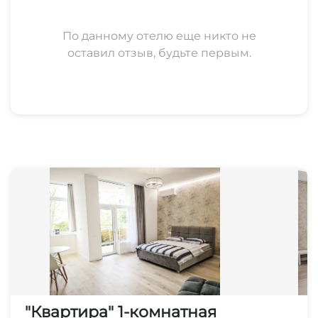
По данному отелю еще никто не
оставил отзыв, будьте первым.
"Квартира" 1-комнатная