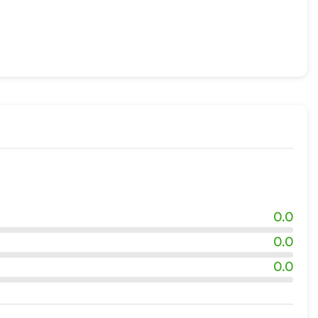
жности
0.0
0.0
0.0