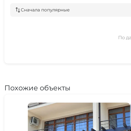
Сначала популярные
По д
Похожие объекты