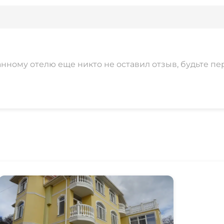
анному отелю еще никто не оставил отзыв, будьте пе