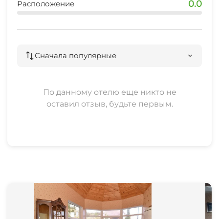
0.0
Расположение
Сначала популярные
По данному отелю еще никто не
оставил отзыв, будьте первым.