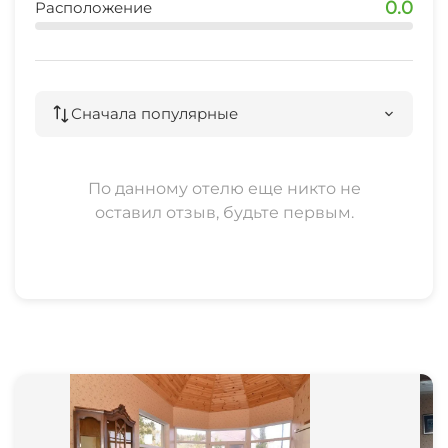
0.0
Расположение
Сначала популярные
По данному отелю еще никто не
оставил отзыв, будьте первым.