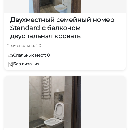
Двухместный семейный номер
Standard с балконом
двуспальная кровать
2 м²
•
спальня: 1
•
0
Спальных мест: 0
Без питания