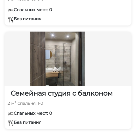
Спальных мест: 0
Без питания
Семейная студия с балконом
2 м²
•
спальня: 1
•
0
Спальных мест: 0
Без питания