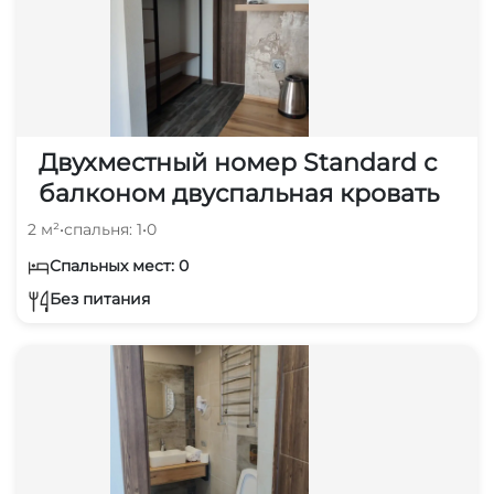
Двухместный номер Standard с
балконом двуспальная кровать
2 м²
•
спальня: 1
•
0
Спальных мест: 0
Без питания