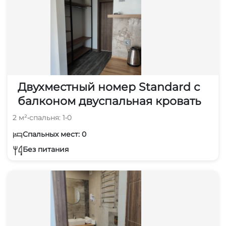
Двухместный номер Standard с
балконом двуспальная кровать
2 м²
•
спальня: 1
•
0
Спальных мест: 0
Без питания