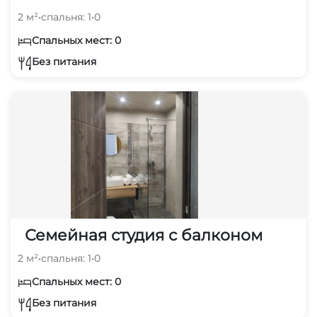
2 м²
•
спальня: 1
•
0
Спальных мест: 0
Без питания
Семейная студия с балконом
2 м²
•
спальня: 1
•
0
Спальных мест: 0
Без питания