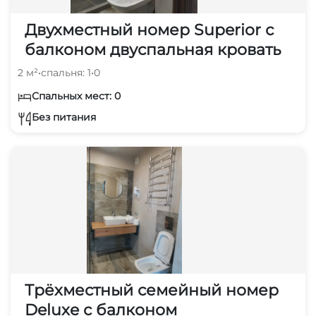
Двухместный номер Superior с
балконом двуспальная кровать
2 м²
•
спальня: 1
•
0
Спальных мест: 0
Без питания
Трёхместный семейный номер
Deluxe с балконом