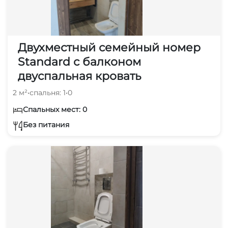
Двухместный семейный номер
Standard с балконом
двуспальная кровать
2 м²
•
спальня: 1
•
0
Спальных мест: 0
Без питания