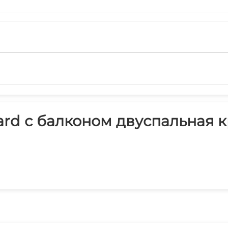
rd с балконом двуспальная кр