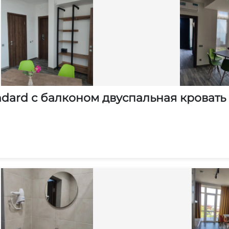
dard с балконом двуспальная кровать