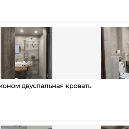
коном двуспальная кровать