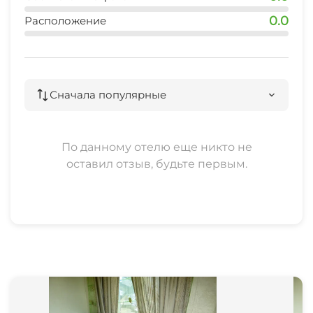
0.0
Расположение
Сначала популярные
По данному отелю еще никто не
оставил отзыв, будьте первым.