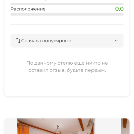
0.0
Расположение
Сначала популярные
По данному отелю еще никто не
оставил отзыв, будьте первым.