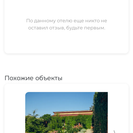
По данному отелю еще никто не
оставил отзыв, будьте первым.
Похожие объекты