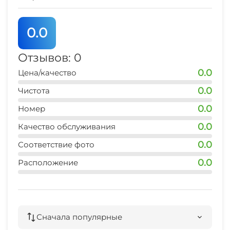
остановка транспорта
5 мин
0.0
аптека
5 мин
Отзывов: 0
0.0
Цена/качество
0.0
Чистота
0.0
Номер
0.0
Качество обслуживания
0.0
Соответствие фото
0.0
Расположение
Сначала популярные