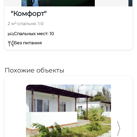
"Комфорт"
2 м²
•
спальня: 1
•
0
Спальных мест: 10
Без питания
Похожие объекты