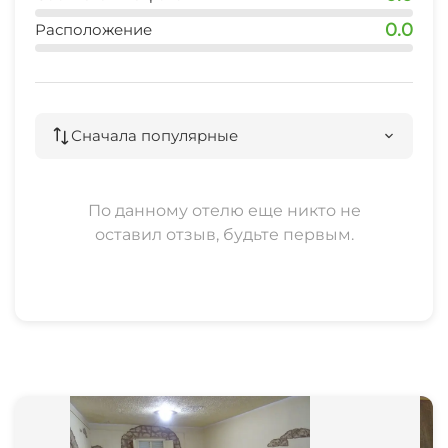
0.0
Расположение
Сначала популярные
По данному отелю еще никто не
оставил отзыв, будьте первым.