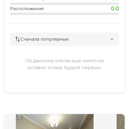
0.0
Расположение
Сначала популярные
По данному отелю еще никто не
оставил отзыв, будьте первым.