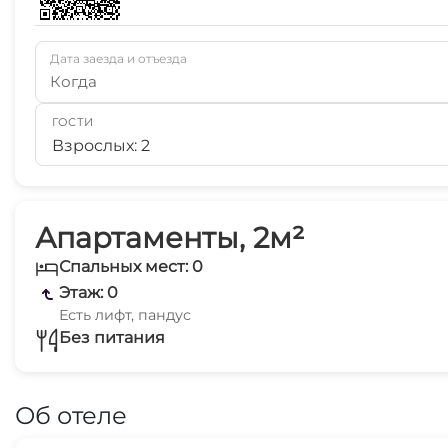
Дата заезда и отъезда
Когда
ГОСТИ
Взрослых: 2
Апартаменты, 2м²
Спальных мест: 0
Этаж: 0
Есть лифт, пандус
Без питания
Об отеле