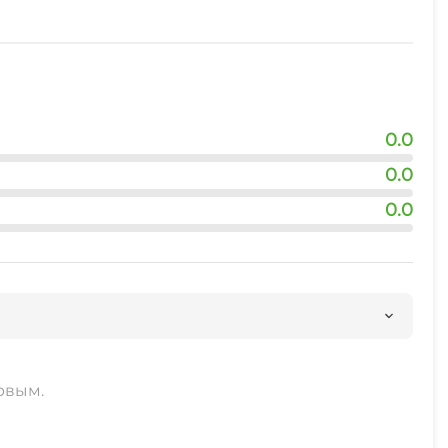
0.0
0.0
0.0
рвым.