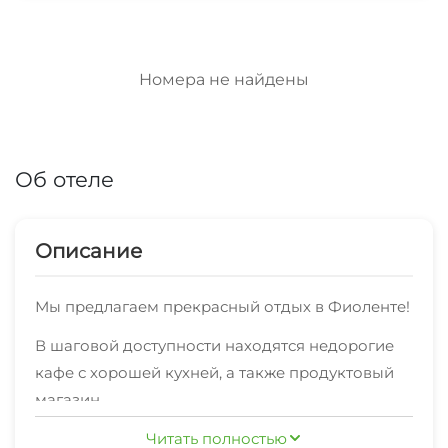
Номера не найдены
Об отеле
Описание
Мы предлагаем прекрасный отдых в Фиоленте!
В шаговой доступности находятся недорогие
кафе с хорошей кухней, а также продуктовый
магазин.
У нас быстрый интернет. Уборка проводится по
Читать полностью