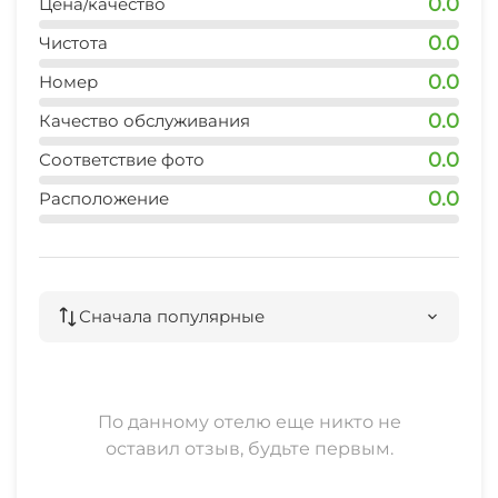
0.0
Цена/качество
0.0
Чистота
0.0
Номер
0.0
Качество обслуживания
0.0
Соответствие фото
0.0
Расположение
Сначала популярные
По данному отелю еще никто не
оставил отзыв, будьте первым.