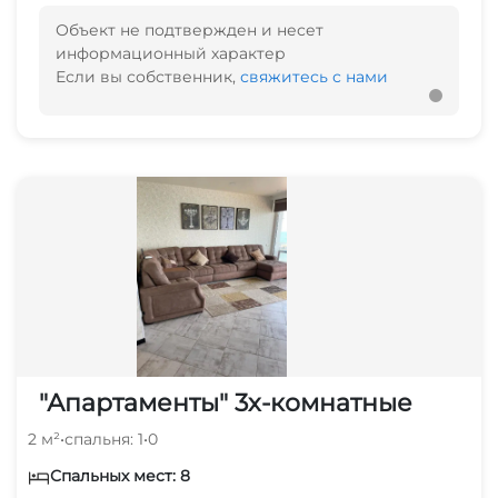
Объект не подтвержден и несет
информационный характер
Если вы собственник,
свяжитесь с нами
"Апартаменты" 3х-комнатные
2 м²
•
спальня: 1
•
0
Спальных мест: 8