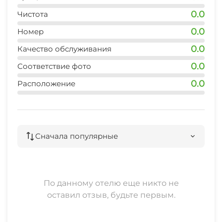
0.0
Чистота
0.0
Номер
0.0
Качество обслуживания
0.0
Соответствие фото
0.0
Расположение
Сначала популярные
По данному отелю еще никто не
оставил отзыв, будьте первым.