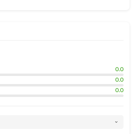
0.0
0.0
0.0