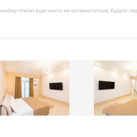
анному отелю еще никто не оставил отзыв, будьте пе