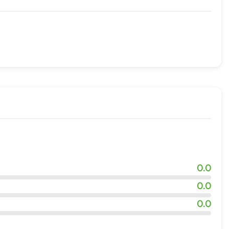
жности
0.0
0.0
0.0