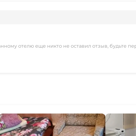
анному отелю еще никто не оставил отзыв, будьте пе