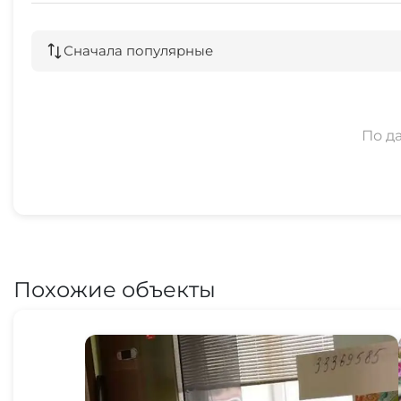
Сначала популярные
По д
Похожие объекты