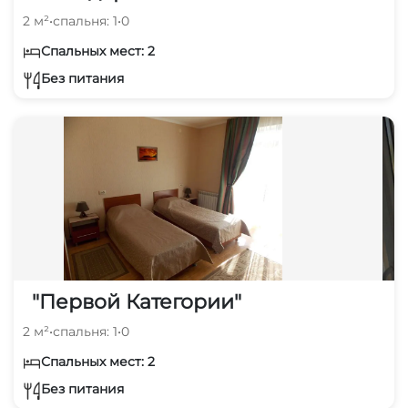
2 м²
•
спальня: 1
•
0
Спальных мест: 2
Без питания
"Первой Категории"
2 м²
•
спальня: 1
•
0
Спальных мест: 2
Без питания