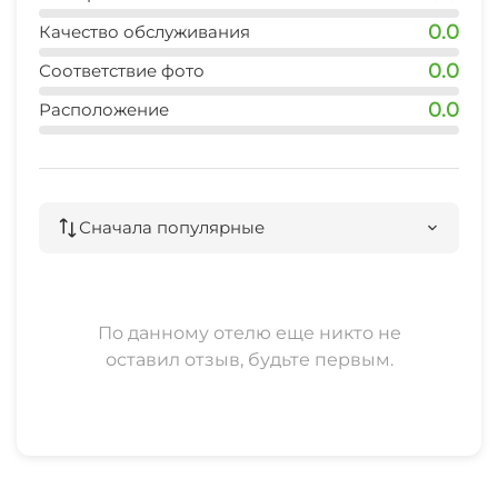
60 мин
0.0
Качество обслуживания
0.0
Соответствие фото
0.0
Расположение
Сначала популярные
По данному отелю еще никто не
оставил отзыв, будьте первым.