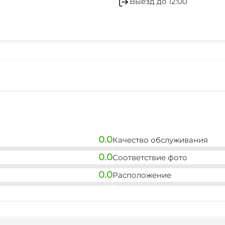
Выезд до 12:00
0.0
Качество обслуживания
0.0
Соответствие фото
0.0
Расположение