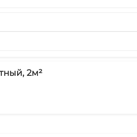
тный, 2м²