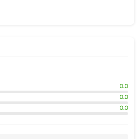
0.0
0.0
0.0