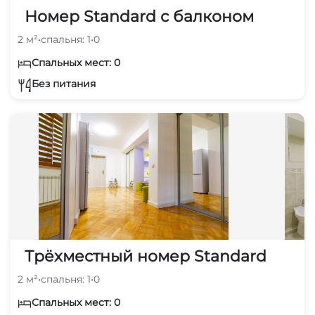
Номер Standard с балконом
2 м²
•
спальня: 1
•
0
Спальных мест: 0
Без питания
Трёхместный номер Standard
2 м²
•
спальня: 1
•
0
Спальных мест: 0