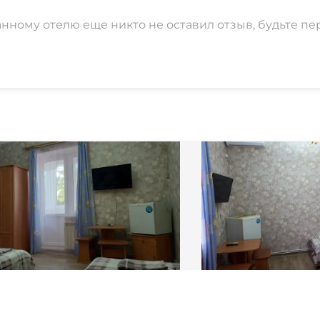
анному отелю еще никто не оставил отзыв, будьте пе