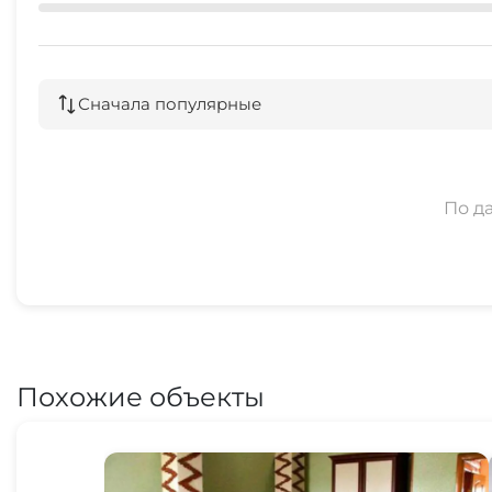
Сначала популярные
По д
Похожие объекты