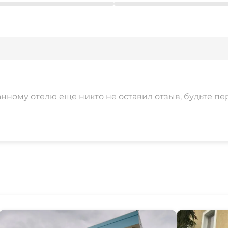
анному отелю еще никто не оставил отзыв, будьте пе