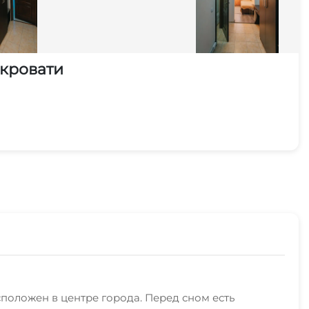
 кровати
сположен в центре города. Перед сном есть